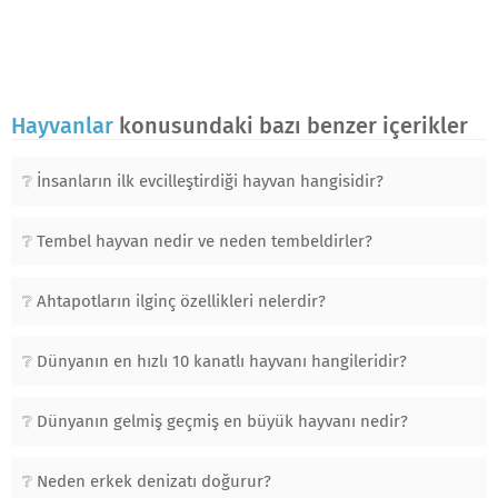
Hayvanlar
konusundaki bazı benzer içerikler
İnsanların ilk evcilleştirdiği hayvan hangisidir?
Tembel hayvan nedir ve neden tembeldirler?
Ahtapotların ilginç özellikleri nelerdir?
Dünyanın en hızlı 10 kanatlı hayvanı hangileridir?
Dünyanın gelmiş geçmiş en büyük hayvanı nedir?
Neden erkek denizatı doğurur?