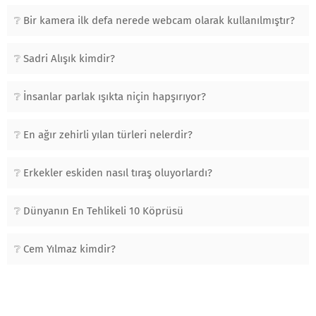
Bir kamera ilk defa nerede webcam olarak kullanılmıştır?
Sadri Alışık kimdir?
İnsanlar parlak ışıkta niçin hapşırıyor?
En ağır zehirli yılan türleri nelerdir?
Erkekler eskiden nasıl tıraş oluyorlardı?
Dünyanın En Tehlikeli 10 Köprüsü
Cem Yılmaz kimdir?