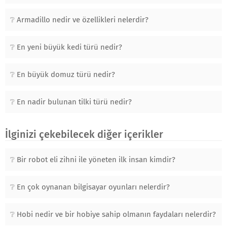
Armadillo nedir ve özellikleri nelerdir?
En yeni büyük kedi türü nedir?
En büyük domuz türü nedir?
En nadir bulunan tilki türü nedir?
İlginizi çekebilecek diğer içerikler
Bir robot eli zihni ile yöneten ilk insan kimdir?
En çok oynanan bilgisayar oyunları nelerdir?
Hobi nedir ve bir hobiye sahip olmanın faydaları nelerdir?