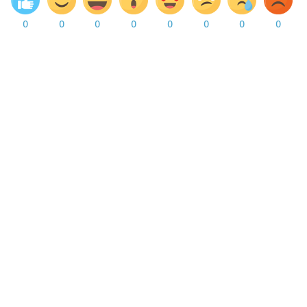
0
0
0
0
0
0
0
0