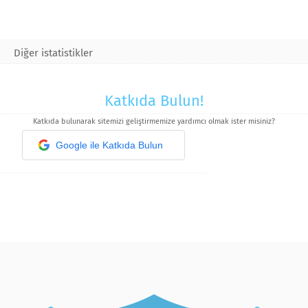
Diğer istatistikler
Katkıda Bulun!
Katkıda bulunarak sitemizi geliştirmemize yardımcı olmak ister misiniz?
Google ile Katkıda Bulun