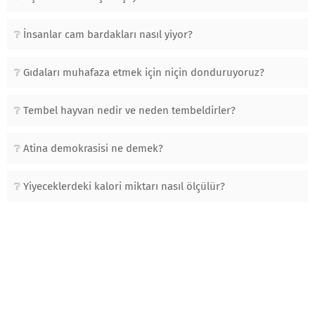
İnsanlar cam bardakları nasıl yiyor?
Gıdaları muhafaza etmek için niçin donduruyoruz?
Tembel hayvan nedir ve neden tembeldirler?
Atina demokrasisi ne demek?
Yiyeceklerdeki kalori miktarı nasıl ölçülür?